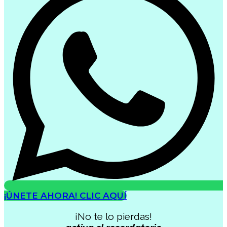
¡ÚNETE AHORA! CLIC AQUÍ
¡No te lo pierdas!