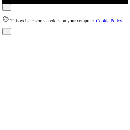
This website stores cookies on your computer.
Cookie Policy