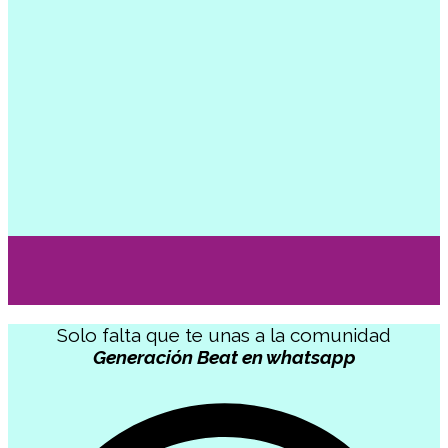
Solo falta que te unas a la comunidad
Generación Beat en whatsapp