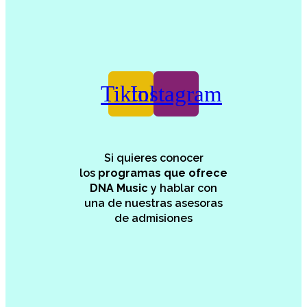
Tiktok
Instagram
Si quieres conocer
los
programas que ofrece
DNA Music
y hablar con
una de nuestras asesoras
de admisiones