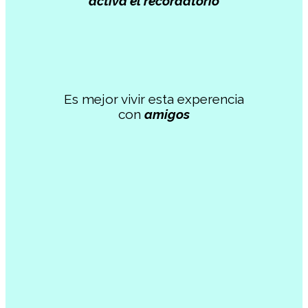
activa el recordatorio
Es mejor vivir esta experencia
con
amigos