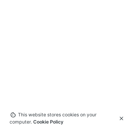
This website stores cookies on your
computer.
Cookie Policy