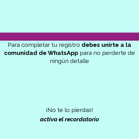
Para completar tu registro
debes unirte a la
comunidad de WhatsApp
para no perderte de
ningún detalle
¡No te lo pierdas!
activa el recordatorio