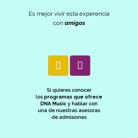
Es mejor vivir esta experencia
con
amigos
Si quieres conocer
los
programas que ofrece
DNA Music
y hablar con
una de nuestras asesoras
de admisiones