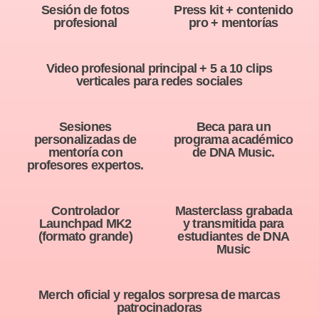
Sesión de fotos
Press kit + contenido
profesional
pro + mentorías
Video profesional principal + 5 a 10 clips
verticales para redes sociales
Sesiones
Beca para un
personalizadas de
programa académico
mentoría con
de DNA Music.
profesores expertos.
Controlador
Masterclass grabada
Launchpad MK2
y transmitida para
(formato grande)
estudiantes de DNA
Music
Merch oficial y regalos sorpresa de marcas
patrocinadoras