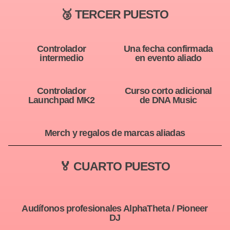
🥉 TERCER PUESTO
Controlador
Una fecha confirmada
intermedio
en evento aliado
Controlador
Curso corto adicional
Launchpad MK2
de DNA Music
Merch y regalos de marcas aliadas
🏅 CUARTO PUESTO
Audífonos profesionales AlphaTheta / Pioneer
DJ