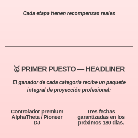
Cada etapa tienen recompensas reales
🥇 PRIMER PUESTO — HEADLINER
El ganador de cada categoría recibe un paquete
integral de proyección profesional:
Controlador premium
Tres fechas
AlphaTheta / Pioneer
garantizadas en los
DJ
próximos 180 días.