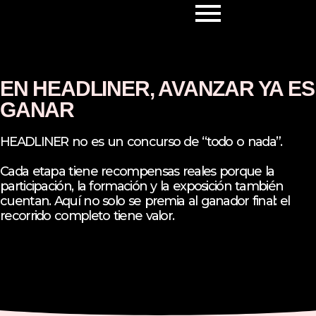
EN HEADLINER, AVANZAR YA ES
GANAR
HEADLINER no es un concurso de “todo o nada”.
Cada etapa tiene recompensas reales porque la
participación, la formación y la exposición también
cuentan. Aquí no solo se premia al ganador final: el
recorrido completo tiene valor.