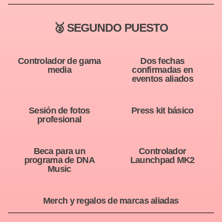
🥈 SEGUNDO PUESTO
Controlador de gama
Dos fechas
media
confirmadas en
eventos aliados
Sesión de fotos
Press kit básico
profesional
Beca para un
Controlador
programa de DNA
Launchpad MK2
Music
Merch y regalos de marcas aliadas