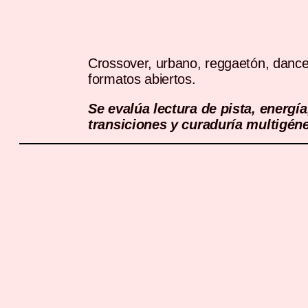
Crossover, urbano, reggaetón, dance
formatos abiertos.
Se evalúa lectura de pista, energía
transiciones y curaduría multigéne